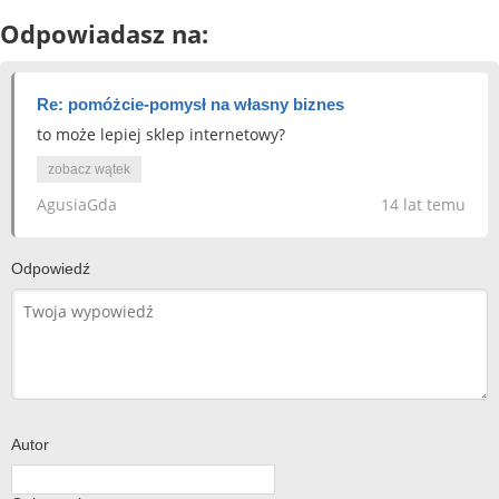
Odpowiadasz na:
Re: pomóżcie-pomysł na własny biznes
to może lepiej sklep internetowy?
zobacz wątek
AgusiaGda
14 lat temu
Odpowiedź
Autor