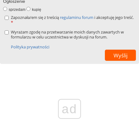
Ogłoszenie
sprzedam
kupię
Zapoznała/em się z treścią
regulaminu forum
i akceptuję jego treść.
*
Wyrażam zgodę na przetwarzanie moich danych zawartych w
formularzu w celu uczestnictwa w dyskusji na forum.
Polityka prywatności
ad