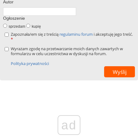
Autor
Ogłoszenie
sprzedam
kupię
Zapoznała/em się z treścią
regulaminu forum
i akceptuję jego treść.
*
Wyrażam zgodę na przetwarzanie moich danych zawartych w
formularzu w celu uczestnictwa w dyskusji na forum.
Polityka prywatności
ad