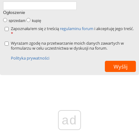
Ogłoszenie
sprzedam
kupię
Zapoznała/em się z treścią
regulaminu forum
i akceptuję jego treść.
*
Wyrażam zgodę na przetwarzanie moich danych zawartych w
formularzu w celu uczestnictwa w dyskusji na forum.
Polityka prywatności
ad