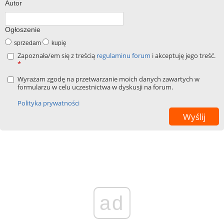
Autor
Ogłoszenie
sprzedam
kupię
Zapoznała/em się z treścią
regulaminu forum
i akceptuję jego treść.
*
Wyrażam zgodę na przetwarzanie moich danych zawartych w
formularzu w celu uczestnictwa w dyskusji na forum.
Polityka prywatności
ad