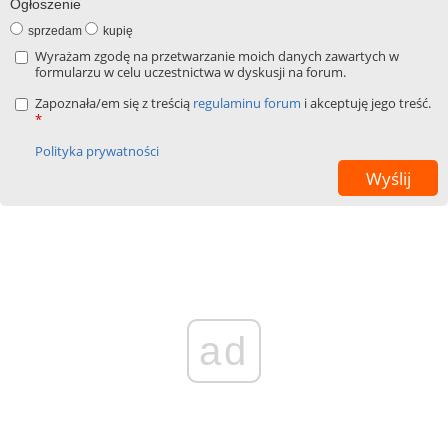
Ogłoszenie
sprzedam
kupię
Wyrażam zgodę na przetwarzanie moich danych zawartych w
formularzu w celu uczestnictwa w dyskusji na forum.
Zapoznała/em się z treścią
regulaminu forum
i akceptuję jego treść.
*
Polityka prywatności
ad