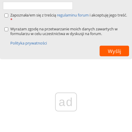
Zapoznała/em się z treścią
regulaminu forum
i akceptuję jego treść.
*
Wyrażam zgodę na przetwarzanie moich danych zawartych w
formularzu w celu uczestnictwa w dyskusji na forum.
Polityka prywatności
ad