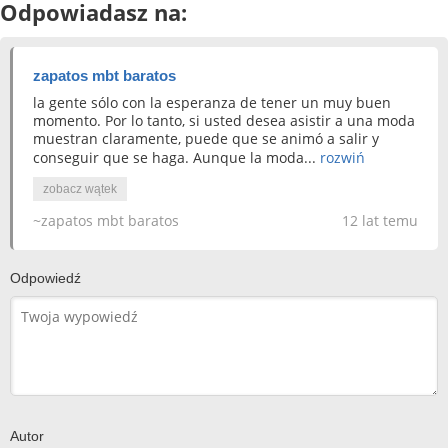
Odpowiadasz na:
zapatos mbt baratos
la gente sólo con la esperanza de tener un muy buen
momento. Por lo tanto, si usted desea asistir a una moda
muestran claramente, puede que se animó a salir y
conseguir que se haga. Aunque la moda...
rozwiń
zobacz wątek
~zapatos mbt baratos
12 lat temu
Odpowiedź
Autor