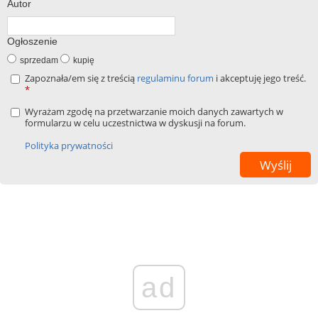
Autor
Ogłoszenie
sprzedam
kupię
Zapoznała/em się z treścią
regulaminu forum
i akceptuję jego treść.
*
Wyrażam zgodę na przetwarzanie moich danych zawartych w
formularzu w celu uczestnictwa w dyskusji na forum.
Polityka prywatności
ad