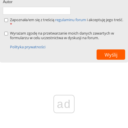
Autor
Zapoznała/em się z treścią
regulaminu forum
i akceptuję jego treść.
*
Wyrażam zgodę na przetwarzanie moich danych zawartych w
formularzu w celu uczestnictwa w dyskusji na forum.
Polityka prywatności
ad