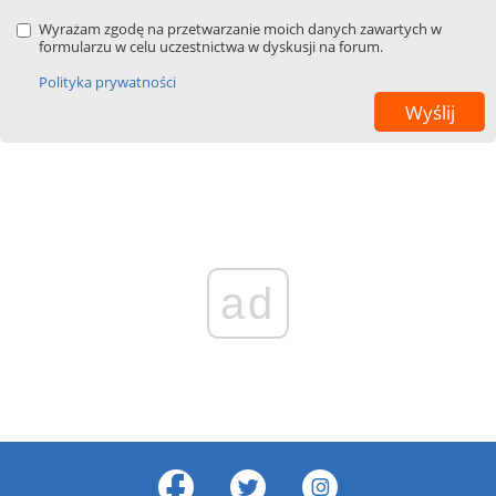
Wyrażam zgodę na przetwarzanie moich danych zawartych w
formularzu w celu uczestnictwa w dyskusji na forum.
Polityka prywatności
ad