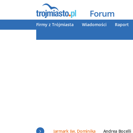
Forum
Firmy z Trójmiasta
Wiadomości
Raport
Jarmark św. Dominika
Andrea Bocelli