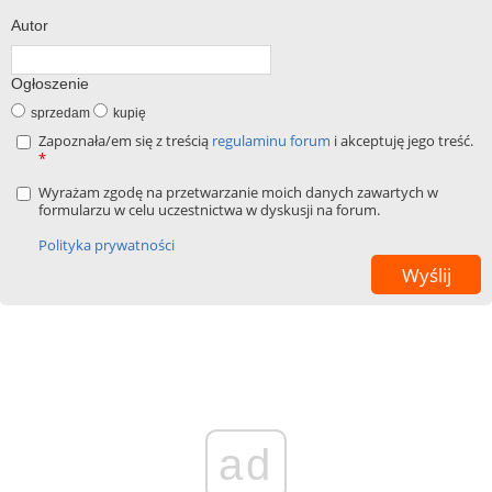
Autor
Ogłoszenie
sprzedam
kupię
Zapoznała/em się z treścią
regulaminu forum
i akceptuję jego treść.
*
Wyrażam zgodę na przetwarzanie moich danych zawartych w
formularzu w celu uczestnictwa w dyskusji na forum.
Polityka prywatności
ad