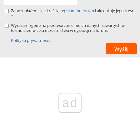
Zapoznała/em się z treścią
regulaminu forum
i akceptuję jego treść.
*
Wyrażam zgodę na przetwarzanie moich danych zawartych w
formularzu w celu uczestnictwa w dyskusji na forum.
Polityka prywatności
ad