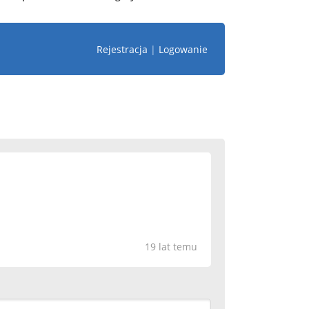
Rejestracja
|
Logowanie
19 lat temu