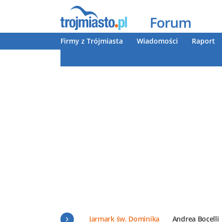
Forum
Firmy z Trójmiasta
Wiadomości
Raport
Jarmark św. Dominika
Andrea Bocelli