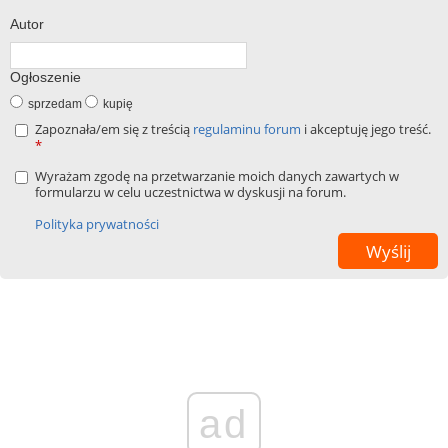
Autor
Ogłoszenie
sprzedam
kupię
Zapoznała/em się z treścią
regulaminu forum
i akceptuję jego treść.
*
Wyrażam zgodę na przetwarzanie moich danych zawartych w
formularzu w celu uczestnictwa w dyskusji na forum.
Polityka prywatności
ad