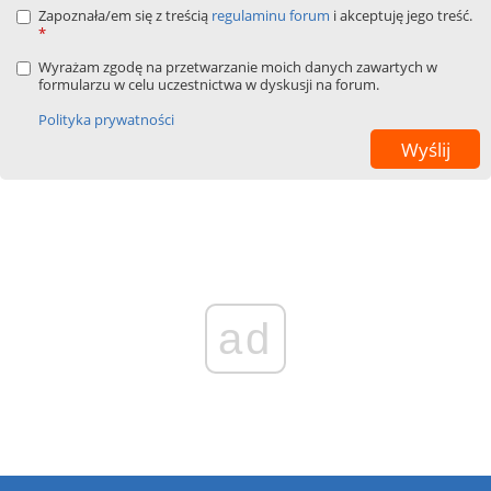
Zapoznała/em się z treścią
regulaminu forum
i akceptuję jego treść.
*
Wyrażam zgodę na przetwarzanie moich danych zawartych w
formularzu w celu uczestnictwa w dyskusji na forum.
Polityka prywatności
ad