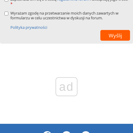
*
Wyrażam zgodę na przetwarzanie moich danych zawartych w
formularzu w celu uczestnictwa w dyskusji na forum.
Polityka prywatności
ad