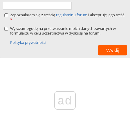
Zapoznała/em się z treścią
regulaminu forum
i akceptuję jego treść.
*
Wyrażam zgodę na przetwarzanie moich danych zawartych w
formularzu w celu uczestnictwa w dyskusji na forum.
Polityka prywatności
ad