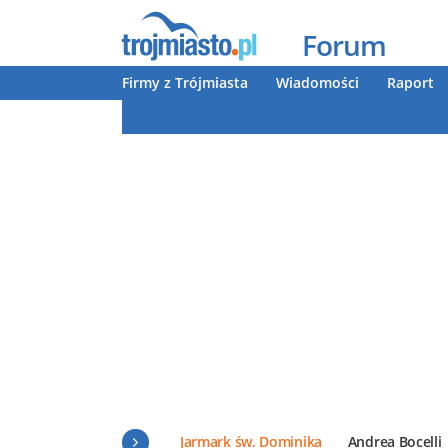
Forum
Firmy z Trójmiasta
Wiadomości
Raport
Jarmark św. Dominika
Andrea Bocelli