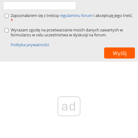
Zapoznała/em się z treścią
regulaminu forum
i akceptuję jego treść.
*
Wyrażam zgodę na przetwarzanie moich danych zawartych w
formularzu w celu uczestnictwa w dyskusji na forum.
Polityka prywatności
ad