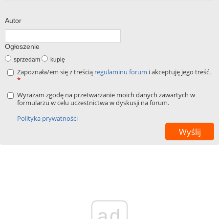
Autor
Ogłoszenie
sprzedam
kupię
Zapoznała/em się z treścią
regulaminu forum
i akceptuję jego treść.
*
Wyrażam zgodę na przetwarzanie moich danych zawartych w
formularzu w celu uczestnictwa w dyskusji na forum.
Polityka prywatności
ad