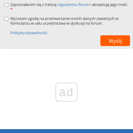
Zapoznała/em się z treścią
regulaminu forum
i akceptuję jego treść.
*
Wyrażam zgodę na przetwarzanie moich danych zawartych w
formularzu w celu uczestnictwa w dyskusji na forum.
Polityka prywatności
ad