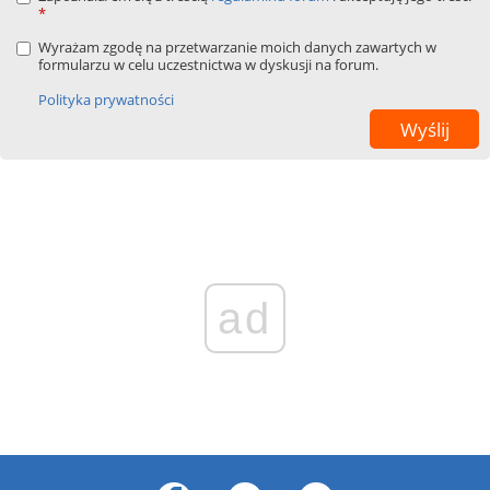
*
Wyrażam zgodę na przetwarzanie moich danych zawartych w
formularzu w celu uczestnictwa w dyskusji na forum.
Polityka prywatności
ad