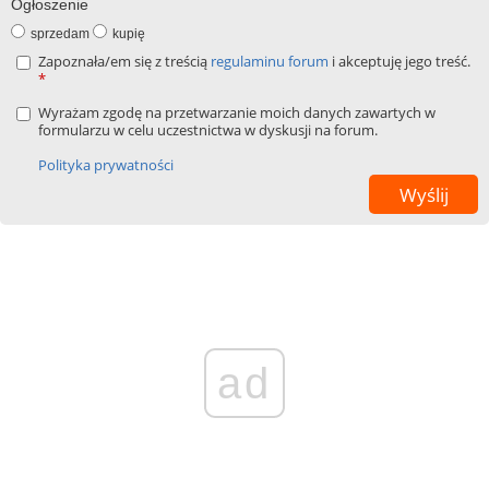
Ogłoszenie
sprzedam
kupię
Zapoznała/em się z treścią
regulaminu forum
i akceptuję jego treść.
*
Wyrażam zgodę na przetwarzanie moich danych zawartych w
formularzu w celu uczestnictwa w dyskusji na forum.
Polityka prywatności
ad