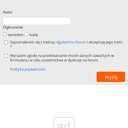
Autor
Ogłoszenie
sprzedam
kupię
Zapoznała/em się z treścią
regulaminu forum
i akceptuję jego treść.
*
Wyrażam zgodę na przetwarzanie moich danych zawartych w
formularzu w celu uczestnictwa w dyskusji na forum.
Polityka prywatności
ad