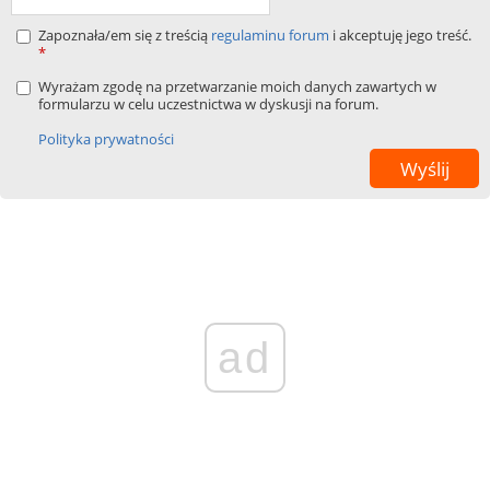
Zapoznała/em się z treścią
regulaminu forum
i akceptuję jego treść.
*
Wyrażam zgodę na przetwarzanie moich danych zawartych w
formularzu w celu uczestnictwa w dyskusji na forum.
Polityka prywatności
ad