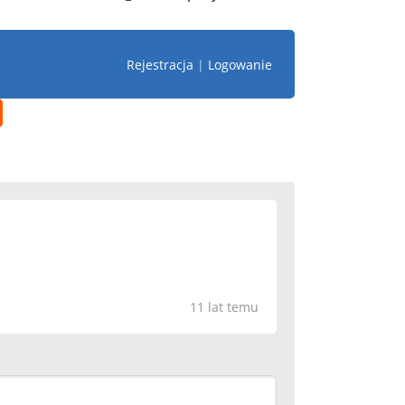
Rejestracja
|
Logowanie
11 lat temu