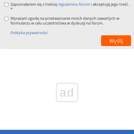
Zapoznała/em się z treścią
regulaminu forum
i akceptuję jego treść.
*
Wyrażam zgodę na przetwarzanie moich danych zawartych w
formularzu w celu uczestnictwa w dyskusji na forum.
Polityka prywatności
ad