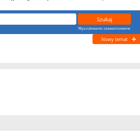
Wyszukiwanie zaawansowane
Nowy temat