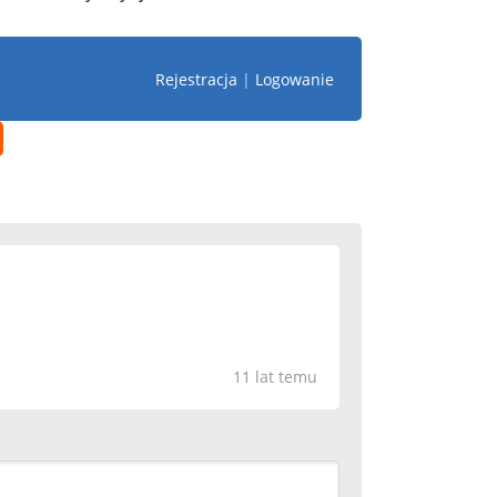
Rejestracja
|
Logowanie
11 lat temu