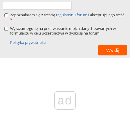
Zapoznała/em się z treścią
regulaminu forum
i akceptuję jego treść.
*
Wyrażam zgodę na przetwarzanie moich danych zawartych w
formularzu w celu uczestnictwa w dyskusji na forum.
Polityka prywatności
ad