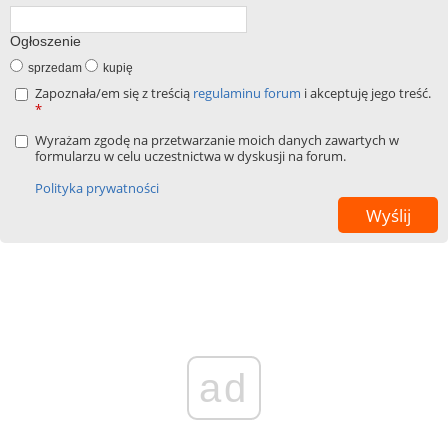
Ogłoszenie
sprzedam
kupię
Zapoznała/em się z treścią
regulaminu forum
i akceptuję jego treść.
*
Wyrażam zgodę na przetwarzanie moich danych zawartych w
formularzu w celu uczestnictwa w dyskusji na forum.
Polityka prywatności
ad