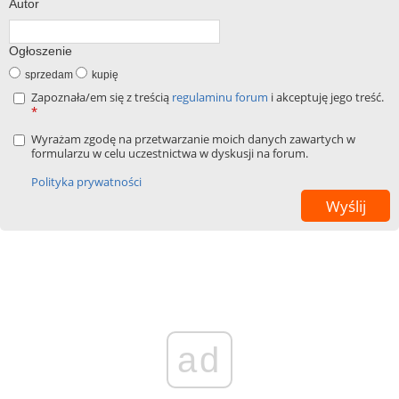
Autor
Ogłoszenie
sprzedam
kupię
Zapoznała/em się z treścią
regulaminu forum
i akceptuję jego treść.
*
Wyrażam zgodę na przetwarzanie moich danych zawartych w
formularzu w celu uczestnictwa w dyskusji na forum.
Polityka prywatności
ad