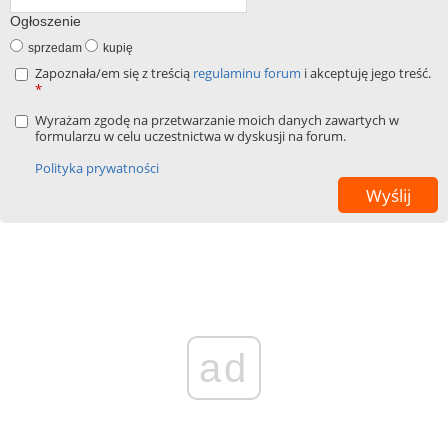
Ogłoszenie
sprzedam
kupię
Zapoznała/em się z treścią
regulaminu forum
i akceptuję jego treść.
*
Wyrażam zgodę na przetwarzanie moich danych zawartych w
formularzu w celu uczestnictwa w dyskusji na forum.
Polityka prywatności
ad