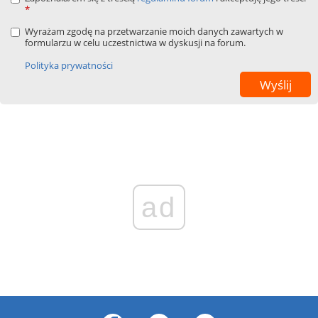
*
Wyrażam zgodę na przetwarzanie moich danych zawartych w
formularzu w celu uczestnictwa w dyskusji na forum.
Polityka prywatności
ad