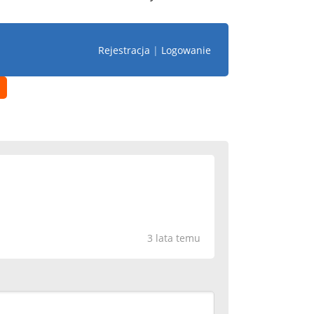
Rejestracja
|
Logowanie
3 lata temu