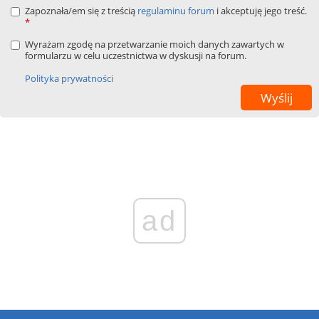
Zapoznała/em się z treścią
regulaminu forum
i akceptuję jego treść.
*
Wyrażam zgodę na przetwarzanie moich danych zawartych w
formularzu w celu uczestnictwa w dyskusji na forum.
Polityka prywatności
ad