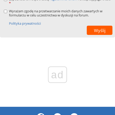
*
Wyrażam zgodę na przetwarzanie moich danych zawartych w
formularzu w celu uczestnictwa w dyskusji na forum.
Polityka prywatności
ad