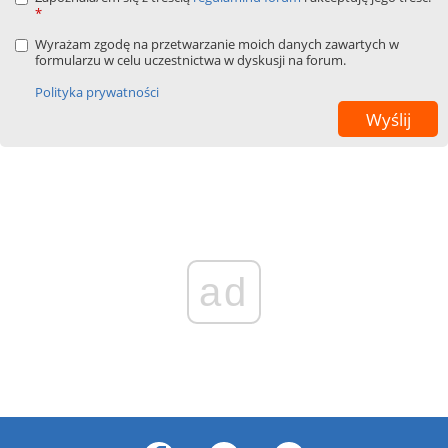
*
Wyrażam zgodę na przetwarzanie moich danych zawartych w
formularzu w celu uczestnictwa w dyskusji na forum.
Polityka prywatności
ad