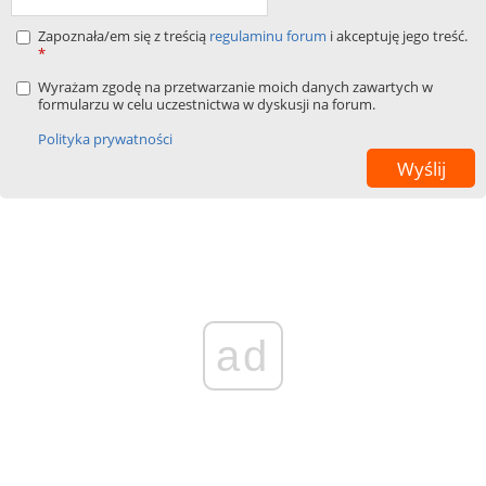
Zapoznała/em się z treścią
regulaminu forum
i akceptuję jego treść.
*
Wyrażam zgodę na przetwarzanie moich danych zawartych w
formularzu w celu uczestnictwa w dyskusji na forum.
Polityka prywatności
ad