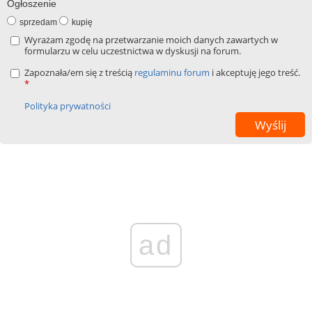
Ogłoszenie
sprzedam
kupię
Wyrażam zgodę na przetwarzanie moich danych zawartych w
formularzu w celu uczestnictwa w dyskusji na forum.
Zapoznała/em się z treścią
regulaminu forum
i akceptuję jego treść.
*
Polityka prywatności
ad