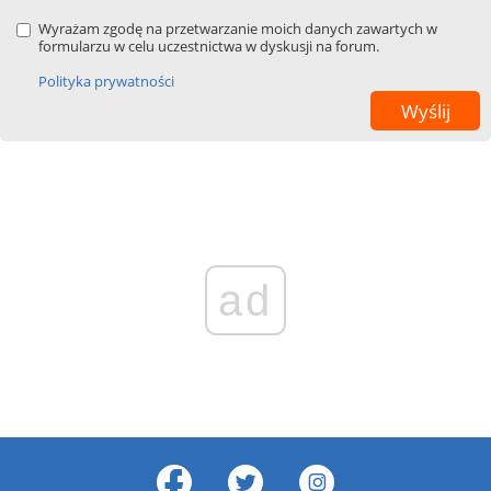
Wyrażam zgodę na przetwarzanie moich danych zawartych w
formularzu w celu uczestnictwa w dyskusji na forum.
Polityka prywatności
ad