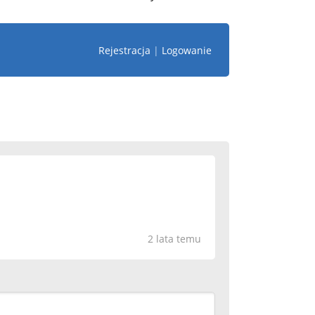
Rejestracja
|
Logowanie
2 lata temu