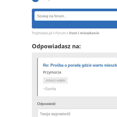
»
»
Trojmiasto.pl
Forum
Dom i mieszkanie
Odpowiadasz na:
Re: Prośba o poradę gdzie warto mieszk
Przymorze
zobacz wątek
~Danka
Odpowiedź