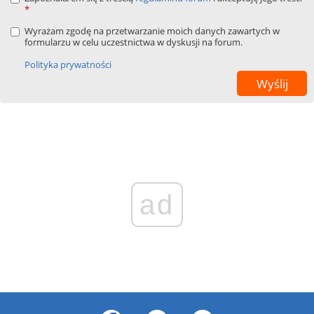
*
Wyrażam zgodę na przetwarzanie moich danych zawartych w
formularzu w celu uczestnictwa w dyskusji na forum.
Polityka prywatności
ad