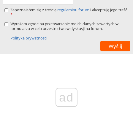
Zapoznała/em się z treścią
regulaminu forum
i akceptuję jego treść.
*
Wyrażam zgodę na przetwarzanie moich danych zawartych w
formularzu w celu uczestnictwa w dyskusji na forum.
Polityka prywatności
ad