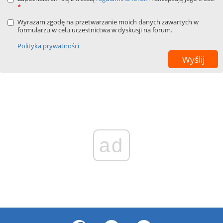
*
Wyrażam zgodę na przetwarzanie moich danych zawartych w
formularzu w celu uczestnictwa w dyskusji na forum.
Polityka prywatności
ad