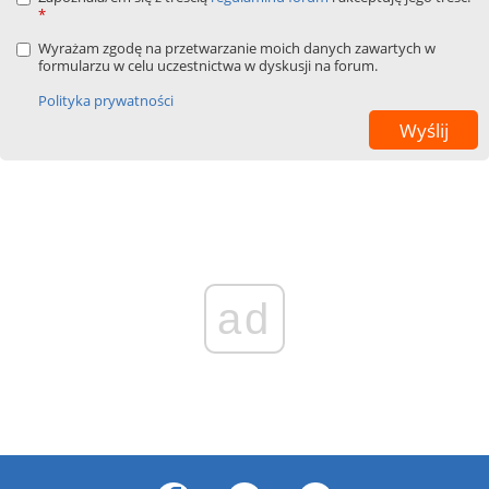
*
Wyrażam zgodę na przetwarzanie moich danych zawartych w
formularzu w celu uczestnictwa w dyskusji na forum.
Polityka prywatności
ad