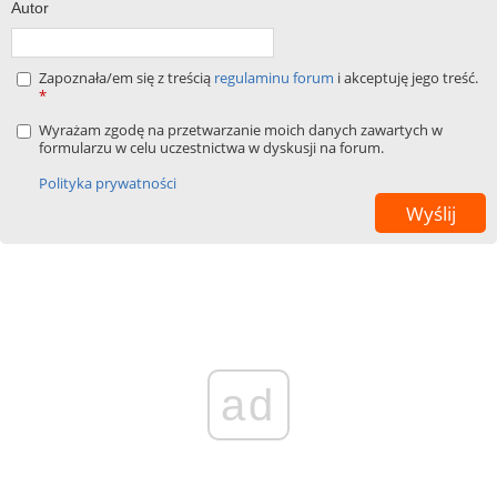
Autor
Zapoznała/em się z treścią
regulaminu forum
i akceptuję jego treść.
*
Wyrażam zgodę na przetwarzanie moich danych zawartych w
formularzu w celu uczestnictwa w dyskusji na forum.
Polityka prywatności
ad