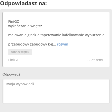
Odpowiadasz na:
FiniGO
wykańczanie wnętrz
malowanie gładzie tapetowanie kafelkowanie wyburzenia
przebudowy zabudowy k-g...
rozwiń
zobacz wątek
FiniGO
6 lat temu
Odpowiedź