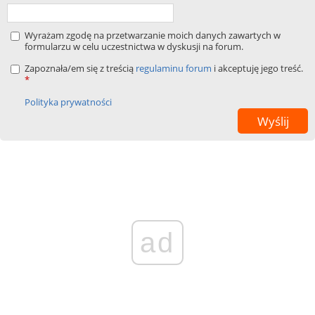
Wyrażam zgodę na przetwarzanie moich danych zawartych w
formularzu w celu uczestnictwa w dyskusji na forum.
Zapoznała/em się z treścią
regulaminu forum
i akceptuję jego treść.
*
Polityka prywatności
ad