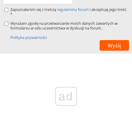
Zapoznała/em się z treścią
regulaminu forum
i akceptuję jego treść.
*
Wyrażam zgodę na przetwarzanie moich danych zawartych w
formularzu w celu uczestnictwa w dyskusji na forum.
Polityka prywatności
ad