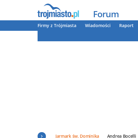
Forum
Firmy z Trójmiasta
Wiadomości
Raport
Jarmark św. Dominika
Andrea Bocelli