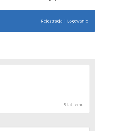
Rejestracja
|
Logowanie
5 lat temu