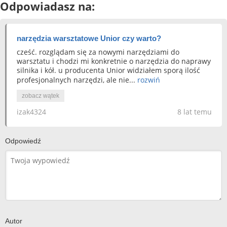
Odpowiadasz na:
narzędzia warsztatowe Unior czy warto?
cześć. rozglądam się za nowymi narzędziami do
warsztatu i chodzi mi konkretnie o narzędzia do naprawy
silnika i kół. u producenta Unior widziałem sporą ilość
profesjonalnych narzędzi, ale nie...
rozwiń
zobacz wątek
izak4324
8 lat temu
Odpowiedź
Autor