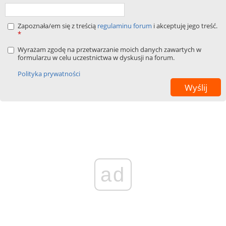
Zapoznała/em się z treścią
regulaminu forum
i akceptuję jego treść.
*
Wyrażam zgodę na przetwarzanie moich danych zawartych w
formularzu w celu uczestnictwa w dyskusji na forum.
Polityka prywatności
ad